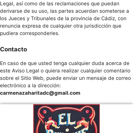
Legal, así como de las reclamaciones que puedan
derivarse de su uso, las partes acuerdan someterse a
los Jueces y Tribunales de la provincia de Cádiz, con
renuncia expresa de cualquier otra jurisdicción que
pudiera corresponderles.
Contacto
En caso de que usted tenga cualquier duda acerca de
este Aviso Legal o quiera realizar cualquier comentario
sobre el Sitio Web, puede enviar un mensaje de correo
electrónico a la dirección:
carmenazaharitadc@gmail.com