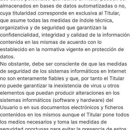
almacenados en bases de datos automatizadas o no,
cuya titularidad corresponde en exclusiva al Titular,
que asume todas las medidas de índole técnica,
organizativa y de seguridad que garantizan la
confidencialidad, integridad y calidad de la información
contenida en las mismas de acuerdo con lo
establecido en la normativa vigente en protección de
datos.
No obstante, debe ser consciente de que las medidas
de seguridad de los sistemas informáticos en Internet
no son enteramente fiables y que, por tanto el Titular
no puede garantizar la inexistencia de virus u otros
elementos que puedan producir alteraciones en los
sistemas informáticos (software y hardware) del
Usuario o en sus documentos electrónicos y ficheros
contenidos en los mismos aunque el Titular pone todos
los medios necesarios y toma las medidas de
seguridad oportunas para evitar la presencia de estos