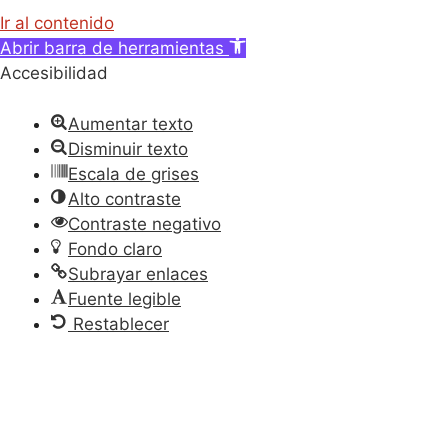
Ir al contenido
Abrir barra de herramientas
Accesibilidad
Aumentar texto
Disminuir texto
Escala de grises
Alto contraste
Contraste negativo
Fondo claro
Subrayar enlaces
Fuente legible
Restablecer