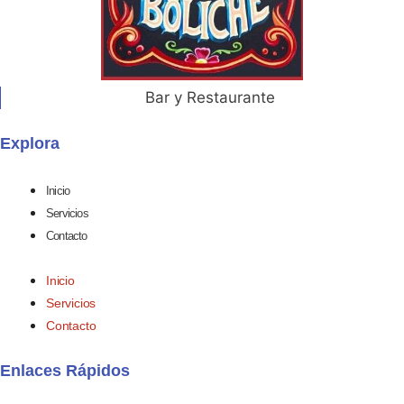
Bar y Restaurante
Explora
Inicio
Servicios
Contacto
Inicio
Servicios
Contacto
Enlaces Rápidos