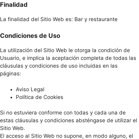
Finalidad
La finalidad del Sitio Web es: Bar y restaurante
Condiciones de Uso
La utilización del Sitio Web le otorga la condición de
Usuario, e implica la aceptación completa de todas las
cláusulas y condiciones de uso incluidas en las
páginas:
Aviso Legal
Política de Cookies
Si no estuviera conforme con todas y cada una de
estas cláusulas y condiciones absténgase de utilizar el
Sitio Web.
El acceso al Sitio Web no supone, en modo alguno, el