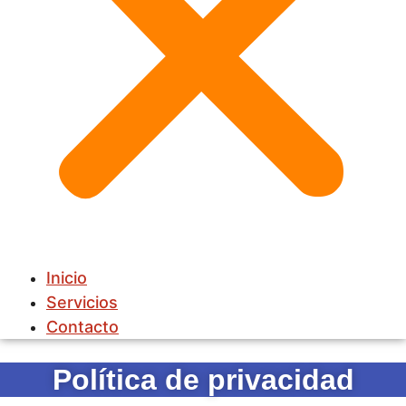
Inicio
Servicios
Contacto
Política de privacidad