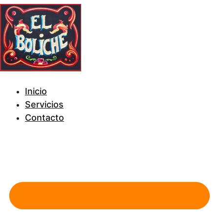
Inicio
Servicios
Contacto