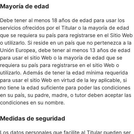
Mayoría de edad
Debe tener al menos 18 años de edad para usar los
servicios ofrecidos por el Titular o la mayoría de edad
que se requiera su país para registrarse en el Sitio Web
o utilizarlo. Si reside en un país que no pertenezca a la
Unión Europea, debe tener al menos 13 años de edad
para usar el sitio Web o la mayoría de edad que se
requiera su país para registrarse en el sitio Web o
utilizarlo. Además de tener la edad mínima requerida
para usar el sitio Web en virtud de la ley aplicable, si
no tiene la edad suficiente para poder las condiciones
en su país, su padre, madre, o tutor deben aceptar las
condiciones en su nombre.
Medidas de seguridad
Los datos personales que facilite al Titular pueden ser