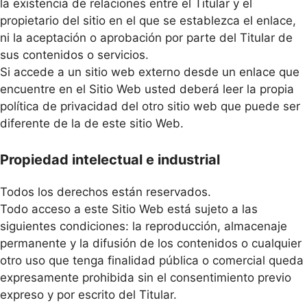
la existencia de relaciones entre el Titular y el
propietario del sitio en el que se establezca el enlace,
ni la aceptación o aprobación por parte del Titular de
sus contenidos o servicios.
Si accede a un sitio web externo desde un enlace que
encuentre en el Sitio Web usted deberá leer la propia
política de privacidad del otro sitio web que puede ser
diferente de la de este sitio Web.
Propiedad intelectual e industrial
Todos los derechos están reservados.
Todo acceso a este Sitio Web está sujeto a las
siguientes condiciones: la reproducción, almacenaje
permanente y la difusión de los contenidos o cualquier
otro uso que tenga finalidad pública o comercial queda
expresamente prohibida sin el consentimiento previo
expreso y por escrito del Titular.