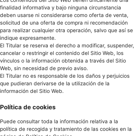
finalidad informativa y bajo ninguna circunstancia
deben usarse ni considerarse como oferta de venta,
solicitud de una oferta de compra ni recomendación
para realizar cualquier otra operación, salvo que así se
indique expresamente.
El Titular se reserva el derecho a modificar, suspender,
cancelar o restringir el contenido del Sitio Web, los
vínculos o la información obtenida a través del Sitio
Web, sin necesidad de previo aviso.
El Titular no es responsable de los daños y perjuicios
que pudieran derivarse de la utilización de la
información del Sitio Web.
Política de cookies
Puede consultar toda la información relativa a la
política de recogida y tratamiento de las cookies en la