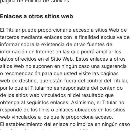
página de Política de Cookies.
Enlaces a otros sitios web
El Titular puede proporcionarle acceso a sitios Web de
terceros mediante enlaces con la finalidad exclusiva de
informar sobre la existencia de otras fuentes de
información en Internet en las que podrá ampliar los
datos ofrecidos en el Sitio Web. Estos enlaces a otros
sitios Web no suponen en ningún caso una sugerencia
o recomendación para que usted visite las páginas
web de destino, que están fuera del control del Titular,
por lo que el Titular no es responsable del contenido
de los sitios web vinculados ni del resultado que
obtenga al seguir los enlaces. Asimismo, el Titular no
responde de los links o enlaces ubicados en los sitios
web vinculados a los que le proporciona acceso.
El establecimiento del enlace no implica en ningún caso