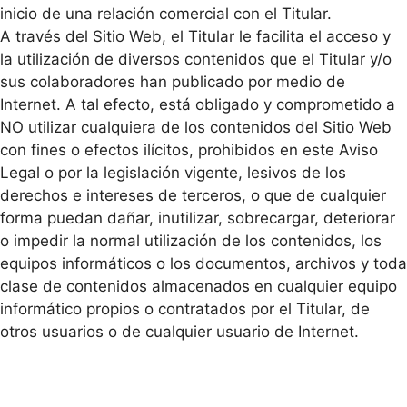
inicio de una relación comercial con el Titular.
A través del Sitio Web, el Titular le facilita el acceso y
la utilización de diversos contenidos que el Titular y/o
sus colaboradores han publicado por medio de
Internet. A tal efecto, está obligado y comprometido a
NO utilizar cualquiera de los contenidos del Sitio Web
con fines o efectos ilícitos, prohibidos en este Aviso
Legal o por la legislación vigente, lesivos de los
derechos e intereses de terceros, o que de cualquier
forma puedan dañar, inutilizar, sobrecargar, deteriorar
o impedir la normal utilización de los contenidos, los
equipos informáticos o los documentos, archivos y toda
clase de contenidos almacenados en cualquier equipo
informático propios o contratados por el Titular, de
otros usuarios o de cualquier usuario de Internet.