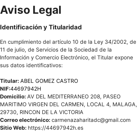
Aviso Legal
Identificación y Titularidad
En cumplimiento del artículo 10 de la Ley 34/2002, de
11 de julio, de Servicios de la Sociedad de la
Información y Comercio Electrónico, el Titular expone
sus datos identificativos:
Titular:
ABEL GOMEZ CASTRO
NIF:
44697942H
Domicilio:
AV DEL MEDITERRANEO 208, PASEO
MARITIMO VIRGEN DEL CARMEN, LOCAL 4, MALAGA,
29730, RINCON DE LA VICTORIA
Correo electrónico:
carmenazaharitadc@gmail.com
Sitio Web:
https://44697942h.es