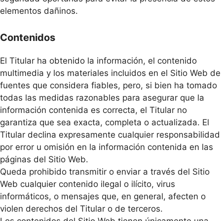
elementos dañinos.
Contenidos
El Titular ha obtenido la información, el contenido
multimedia y los materiales incluidos en el Sitio Web de
fuentes que considera fiables, pero, si bien ha tomado
todas las medidas razonables para asegurar que la
información contenida es correcta, el Titular no
garantiza que sea exacta, completa o actualizada. El
Titular declina expresamente cualquier responsabilidad
por error u omisión en la información contenida en las
páginas del Sitio Web.
Queda prohibido transmitir o enviar a través del Sitio
Web cualquier contenido ilegal o ilícito, virus
informáticos, o mensajes que, en general, afecten o
violen derechos del Titular o de terceros.
Los contenidos del Sitio Web tienen únicamente una