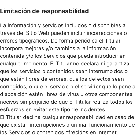
Limitación de responsabilidad
La información y servicios incluidos o disponibles a
través del Sitio Web pueden incluir incorrecciones o
errores tipográficos. De forma periódica el Titular
incorpora mejoras y/o cambios a la información
contenida y/o los Servicios que puede introducir en
cualquier momento. El Titular no declara ni garantiza
que los servicios o contenidos sean interrumpidos o
que estén libres de errores, que los defectos sean
corregidos, o que el servicio o el servidor que lo pone a
disposición estén libres de virus u otros componentes
nocivos sin perjuicio de que el Titular realiza todos los
esfuerzos en evitar este tipo de incidentes.
El Titular declina cualquier responsabilidad en caso de
que existan interrupciones o un mal funcionamiento de
los Servicios o contenidos ofrecidos en Internet,