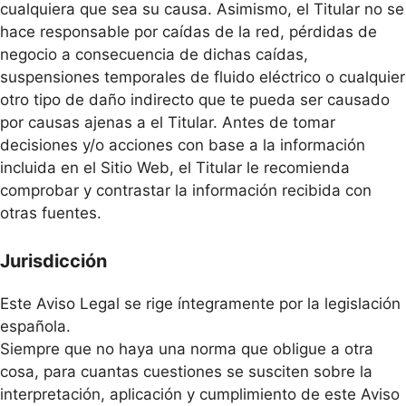
cualquiera que sea su causa. Asimismo, el Titular no se
hace responsable por caídas de la red, pérdidas de
negocio a consecuencia de dichas caídas,
suspensiones temporales de fluido eléctrico o cualquier
otro tipo de daño indirecto que te pueda ser causado
por causas ajenas a el Titular. Antes de tomar
decisiones y/o acciones con base a la información
incluida en el Sitio Web, el Titular le recomienda
comprobar y contrastar la información recibida con
otras fuentes.
Jurisdicción
Este Aviso Legal se rige íntegramente por la legislación
española.
Siempre que no haya una norma que obligue a otra
cosa, para cuantas cuestiones se susciten sobre la
interpretación, aplicación y cumplimiento de este Aviso